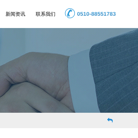
0510-88551783
新闻资讯
联系我们