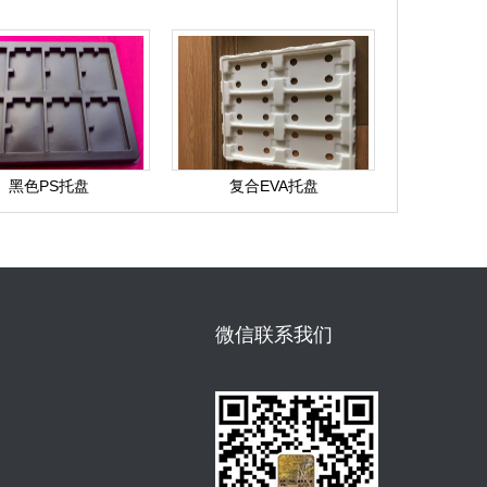
黑色PS托盘
复合EVA托盘
微信联系我们