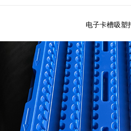
电子卡槽吸塑