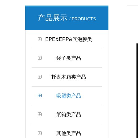
产品展示
/ PRODUCTS
EPE&EPP&气泡膜类
袋子类产品
托盘木箱类产品
吸塑类产品
纸箱类产品
其他类产品