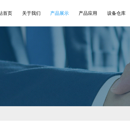
站首页
关于我们
产品展示
产品应用
设备仓库