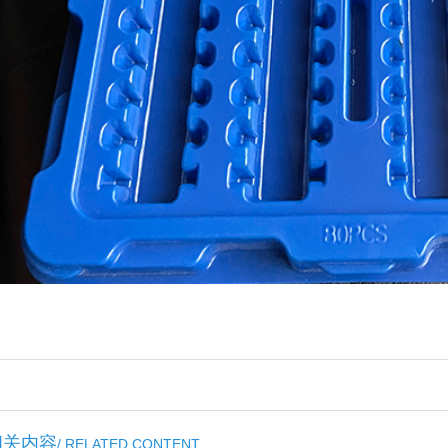
相关内容
/ RELATED CONTENT