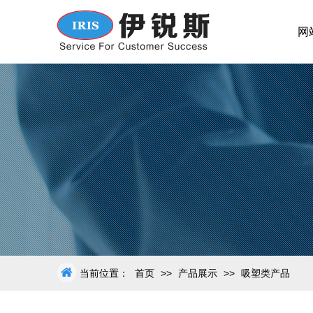
网
当前位置：
首页
>>
产品展示
>>
吸塑类产品